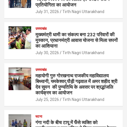
प्रतियोगिता का आयोजन
July 31, 2026
Tirth Nagri Uttarakhand
उत्तराखंड
मुख्यमंत्री धामी का संकल्प बना 232 परिवारों की
मुस्कान, प्रधानमंत्री आवास योजना से मिला सपनों
का आशियाना
July 30, 2026
Tirth Nagri Uttarakhand
उत्तराखंड
महायोगी गुरु गोरखनाथ राजकीय महाविद्यालय
बिथ्यानी, यमकेश्वर,पौड़ी गढ़वाल में अमर शहीद श्री
देव सुमन की पुण्यतिथि के अवसर पर श्रद्धांजलि
कार्यक्रम का आयोजन
July 25, 2026
Tirth Nagri Uttarakhand
घटना
गंगा नदी के बीच टापू में फँसे व्यक्ति को