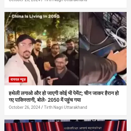
वायरल न्यूज़
हथेली लगाओ और हो जाएगी कोई भी पेमेंट; चीन जाकर हैरान हो
गए पाकिस्तानी, बोले- 2050 में पहुंच गया
October 26, 2024
Tirth Nagri Uttarakhand