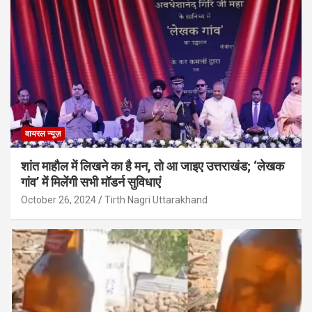
वायरल न्यूज़
शांत माहौल में लिखने का है मन, तो आ जाइए उत्तराखंड; ‘लेखक
गांव’ में मिलेंगी सभी मॉडर्न सुविधाएं
October 26, 2024
Tirth Nagri Uttarakhand