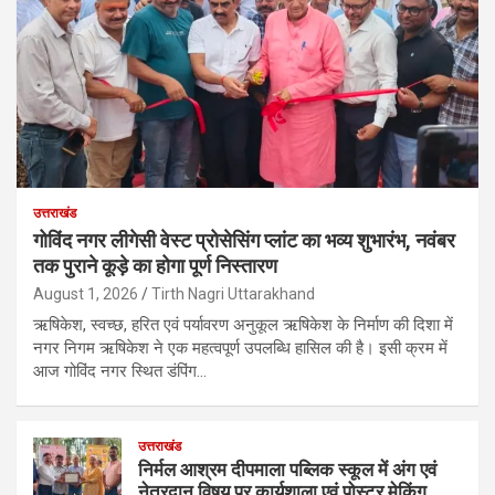
उत्तराखंड
गोविंद नगर लीगेसी वेस्ट प्रोसेसिंग प्लांट का भव्य शुभारंभ, नवंबर
तक पुराने कूड़े का होगा पूर्ण निस्तारण
August 1, 2026
Tirth Nagri Uttarakhand
ऋषिकेश, स्वच्छ, हरित एवं पर्यावरण अनुकूल ऋषिकेश के निर्माण की दिशा में
नगर निगम ऋषिकेश ने एक महत्वपूर्ण उपलब्धि हासिल की है। इसी क्रम में
आज गोविंद नगर स्थित डंपिंग…
उत्तराखंड
निर्मल आश्रम दीपमाला पब्लिक स्कूल में अंग एवं
नेत्रदान विषय पर कार्यशाला एवं पोस्टर मेकिंग