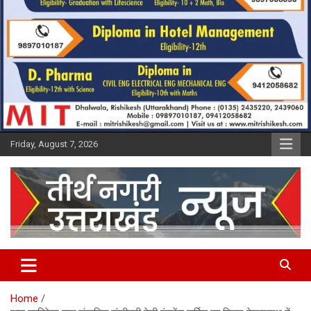
Friday, August 7, 2026
Tirth Nagri Uttarakhand
Home