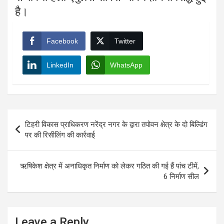
है।
Facebook
Twitter
LinkedIn
WhatsApp
Post
टिहरी विकास प्राधिकरण नरेंद्र नगर के द्वारा तपोवन क्षेत्र के दो बिल्डिंग
navigation
पर की रिसीलिंग की कार्रवाई
ऋषिकेश क्षेत्र में अनाधिकृत निर्माण को लेकर गठित की गई हैं पांच टीमें,
6 निर्माण सील
Leave a Reply