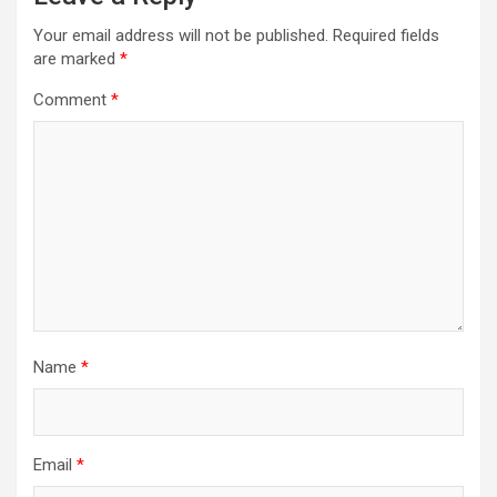
Your email address will not be published.
Required fields
are marked
*
Comment
*
Name
*
Email
*