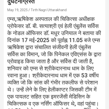
दुर्घटनाग्रस्त
May 19, 2025
Tirth Nagri Uttarakhand
एम्स,ऋषिकेश अस्पताल की चिकित्सा अधीक्षक
प्रोफेसर डॉ. बी. सत्याश्री एवं हेली एंबुलेंस सर्विस
के नोडल ऑफिसर डॉ. मधुर उनियाल ने बताया की
दिनांक 17 मई-2025 को पूर्वाह्न 11.05 बजे एम्स
ऋषिकेश द्वारा संचालित संजीवनी हेली एंबुलेंस
सर्विस का विमान, जो कि पिनेकल एविएसंस के द्वारा
प्रोवाइड किया जाता है और सर्विस दी जाती है,
शनिवार को एम्स से श्रीकेदारनाथ धाम के लिए
रवाना हुआ। श्रीकेदारनाथ धाम में एक 53 वर्षीय
व्यक्ति जो कि सांस की गंभीर तकलीफ से परेशान
थे। उन्हें लेने के लिए हेलीकाप्टर जिसकी टीम में
एक पायलट सहित एक इमरजेंसी मेडिसिन के
चिकित्सक व एक नर्सिंग ऑफिसर थे, वहां पहुंचा।