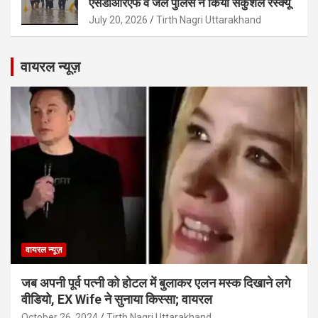
एसडीआरएफ व जल पुलिस ने किया सकुशल रेस्क्यू
July 20, 2026
Tirth Nagri Uttarakhand
वायरल न्यूज़
वायरल न्यूज़
जब अपनी पूर्व पत्नी को होटल में बुलाकर एलन मस्क दिखाने लगे
वीडियो, EX Wife ने सुनाया किस्सा; वायरल
October 26, 2024
Tirth Nagri Uttarakhand