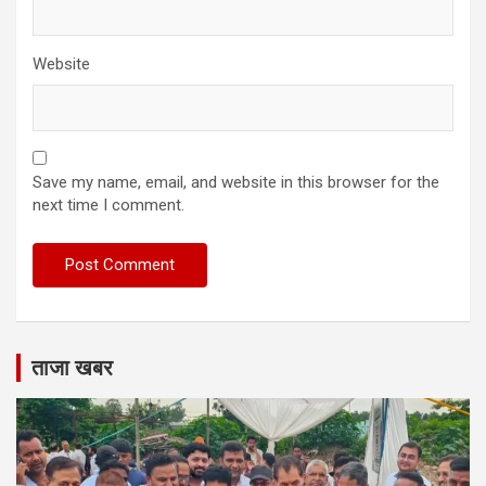
Website
Save my name, email, and website in this browser for the
next time I comment.
ताजा खबर