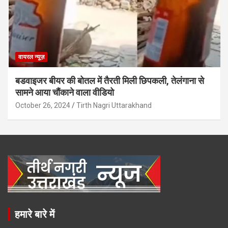
वायरल न्यूज़
बडवाइजर बीयर की बोतल में तैरती मिली छिपकली, तेलंगाना से
सामने आया चौंकाने वाला वीडियो
October 26, 2024
Tirth Nagri Uttarakhand
हमारे बारे में