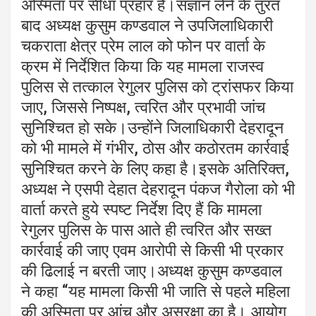
अस्मिता पर सीधा प्रहार है।संज्ञान लेने के तुरंत
बाद अध्यक्ष कुसुम कण्डवाल ने उपजिलाधिकारी
चकराता क्षेत्र प्रेम लाल को फोन पर वार्ता के
क्रम में निर्देशित किया कि यह मामला राजस्व
पुलिस से तत्काल रेगुलर पुलिस को ट्रांसफर किया
जाए, जिससे निष्पक्ष, त्वरित और प्रभावी जांच
सुनिश्चित हो सके।उन्होंने जिलाधिकारी देहरादून
को भी मामले में गंभीर, ठोस और कठोरतम कार्रवाई
सुनिश्चित करने के लिए कहा है।इसके अतिरिक्त,
अध्यक्ष ने एसपी देहात देहरादून पंकज गैरोला को भी
वार्ता करते हुये स्पष्ट निर्देश दिए हैं कि मामला
रेगुलर पुलिस के पास आते ही त्वरित और सख्त
कार्रवाई की जाए एवम आरोपी से किसी भी प्रकार
की ढिलाई न बरती जाए।अध्यक्ष कुसुम कण्डवाल
ने कहा “यह मामला किसी भी जाति से पहले महिला
की अस्मिता पर आंच और असुरक्षा का है। आयोग