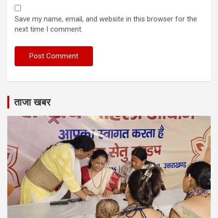
Save my name, email, and website in this browser for the
next time I comment.
ताजा खबर