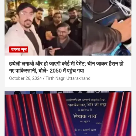
वायरल न्यूज़
हथेली लगाओ और हो जाएगी कोई भी पेमेंट; चीन जाकर हैरान हो
गए पाकिस्तानी, बोले- 2050 में पहुंच गया
October 26, 2024
Tirth Nagri Uttarakhand