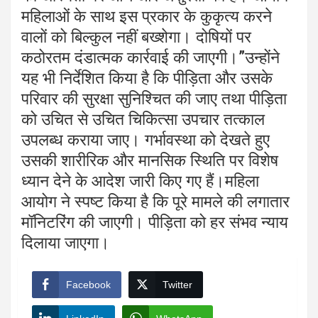
महिलाओं के साथ इस प्रकार के कुकृत्य करने
वालों को बिल्कुल नहीं बख्शेगा। दोषियों पर
कठोरतम दंडात्मक कार्रवाई की जाएगी।”उन्होंने
यह भी निर्देशित किया है कि पीड़िता और उसके
परिवार की सुरक्षा सुनिश्चित की जाए तथा पीड़िता
को उचित से उचित चिकित्सा उपचार तत्काल
उपलब्ध कराया जाए। गर्भावस्था को देखते हुए
उसकी शारीरिक और मानसिक स्थिति पर विशेष
ध्यान देने के आदेश जारी किए गए हैं।महिला
आयोग ने स्पष्ट किया है कि पूरे मामले की लगातार
मॉनिटरिंग की जाएगी। पीड़िता को हर संभव न्याय
दिलाया जाएगा।
Facebook
Twitter