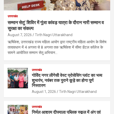
उत्तराखंड
सम्मान सेतु’ शिविर में गूंजा कांवड़ यात्रा के दौरान नारी सम्मान व
सुरक्षा का संकल्प
August 7, 2026
Tirth Nagri Uttarakhand
ऋषिकेश, उत्तराखंड राज्य महिला आयोग द्वारा राष्ट्रीय महिला आयोग के विशेष
तत्वावधान में 4 अगस्त से 8 अगस्त तक ऋषिकेश में सीमा डेंटल कॉलेज के
सामने आयोजित सम्मान सेतु अभियान…
उत्तराखंड
गोविंद नगर लीगेसी वेस्ट प्रोसेसिंग प्लांट का भव्य
शुभारंभ, नवंबर तक पुराने कूड़े का होगा पूर्ण
निस्तारण
August 1, 2026
Tirth Nagri Uttarakhand
उत्तराखंड
निर्मल आश्रम दीपमाला पब्लिक स्कूल में अंग एवं