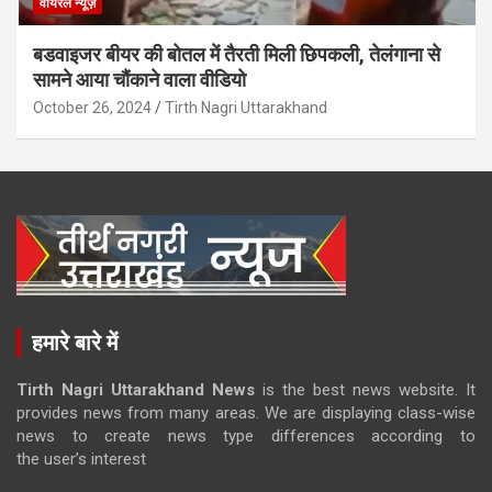
वायरल न्यूज़
बडवाइजर बीयर की बोतल में तैरती मिली छिपकली, तेलंगाना से
सामने आया चौंकाने वाला वीडियो
October 26, 2024
Tirth Nagri Uttarakhand
हमारे बारे में
Tirth Nagri Uttarakhand News
is the best news website. It
provides news from many areas. We are displaying class-wise
news to create news type differences according to
the user’s interest