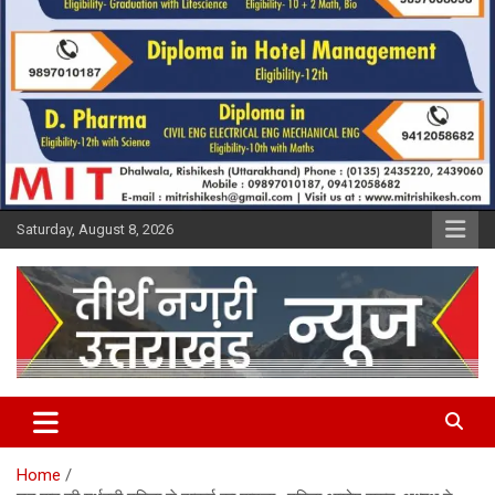
Saturday, August 8, 2026
Tirth Nagri Uttarakhand
Home