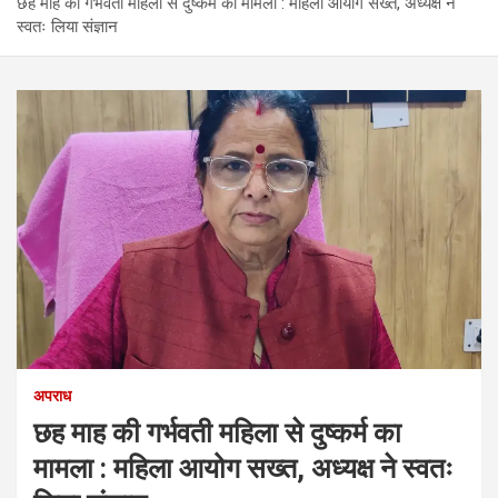
छह माह की गर्भवती महिला से दुष्कर्म का मामला : महिला आयोग सख्त, अध्यक्ष ने
स्वतः लिया संज्ञान
अपराध
छह माह की गर्भवती महिला से दुष्कर्म का
मामला : महिला आयोग सख्त, अध्यक्ष ने स्वतः