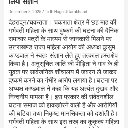
लिया संज्ञान
December 5, 2025
Tirth Nagri Uttarakhand
देहरादून/चकराता। चकराता क्षेत्र में छह माह की
गर्भवती महिला के साथ दुष्कर्म की घटना की दैनिक
समाचार पत्रों के माध्यम से जानकारी मिलने पर
उत्तराखण्ड राज्य महिला आयोग की अध्यक्ष कुसुम
कण्डवाल ने स्वतः संज्ञान लेते हुए तत्काल हस्तक्षेप
किया है। अनुसूचित जाति की पीड़िता ने गांव के ही
युवक पर सार्वजनिक शौचालय में जबरन ले जाकर
दुष्कर्म करने का गंभीर आरोप लगाया है।घटना पर
अध्यक्ष कण्डवाल ने कहा कि यह अत्यंत दुखद और
निन्दनीय मामला है। इस प्रकार की संवेदनशील
घटना समाज को झकझोरने वाली है और आरोपियों
की घटिया तथा निकृष्ट मानसिकता को दर्शाती है।
गर्भवती महिला के साथ इस तरह का कुकृत्य महिला