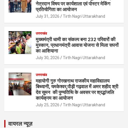
नेत्रदान विषय पर कार्यशाला एवं पोस्टर मेकिंग
प्रतियोगिता का आयोजन
July 31, 2026
Tirth Nagri Uttarakhand
उत्तराखंड
मुख्यमंत्री धामी का संकल्प बना 232 परिवारों की
मुस्कान, प्रधानमंत्री आवास योजना से मिला सपनों
का आशियाना
July 30, 2026
Tirth Nagri Uttarakhand
उत्तराखंड
महायोगी गुरु गोरखनाथ राजकीय महाविद्यालय
बिथ्यानी, यमकेश्वर,पौड़ी गढ़वाल में अमर शहीद श्री
देव सुमन की पुण्यतिथि के अवसर पर श्रद्धांजलि
कार्यक्रम का आयोजन
July 25, 2026
Tirth Nagri Uttarakhand
वायरल न्यूज़