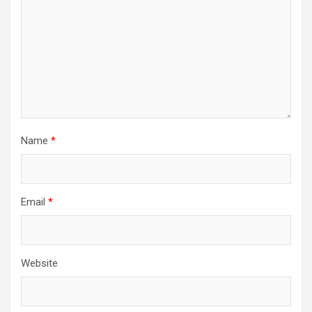
Name
*
Email
*
Website