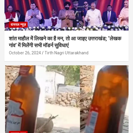
वायरल न्यूज़
शांत माहौल में लिखने का है मन, तो आ जाइए उत्तराखंड; ‘लेखक
गांव’ में मिलेंगी सभी मॉडर्न सुविधाएं
October 26, 2024
Tirth Nagri Uttarakhand