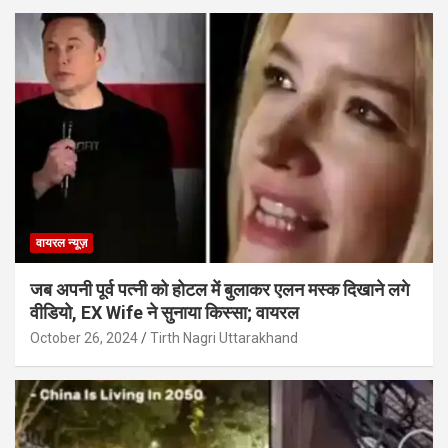
वायरल न्यूज़
जब अपनी पूर्व पत्नी को होटल में बुलाकर एलन मस्क दिखाने लगे
वीडियो, EX Wife ने सुनाया किस्सा; वायरल
October 26, 2024
Tirth Nagri Uttarakhand