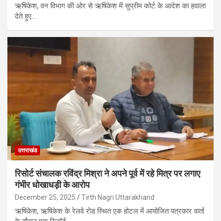
ऋषिकेश, वन विभाग की ओर से ऋषिकेश में सुप्रीम कोर्ट के आदेश का हवाला
देते हुए…
उत्तराखंड
रिसोर्ट संचालक रविंद्र मिश्रा ने अपने पूर्व में रहे मित्र पर लगाए
गंभीर धोखाधड़ी के आरोप
December 25, 2025
Tirth Nagri Uttarakhand
ऋषिकेश, ऋषिकेश के रेलवे रोड स्थित एक होटल में आयोजित पत्रकार वार्ता