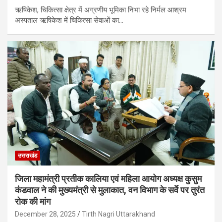
ऋषिकेश, चिकित्सा क्षेत्र में अग्रणीय भूमिका निभा रहे निर्मल आश्रम
अस्पताल ऋषिकेश में चिकित्सा सेवाओं का…
उत्तराखंड
जिला महामंत्री प्रतीक कालिया एवं महिला आयोग अध्यक्ष कुसुम
कंडवाल ने की मुख्यमंत्री से मुलाकात, वन विभाग के सर्वे पर तुरंत
रोक की मांग
December 28, 2025
Tirth Nagri Uttarakhand