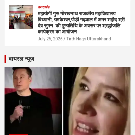
उत्तराखंड
महायोगी गुरु गोरखनाथ राजकीय महाविद्यालय
बिथ्यानी, यमकेश्वर,पौड़ी गढ़वाल में अमर शहीद श्री
देव सुमन की पुण्यतिथि के अवसर पर श्रद्धांजलि
कार्यक्रम का आयोजन
July 25, 2026
Tirth Nagri Uttarakhand
वायरल न्यूज़