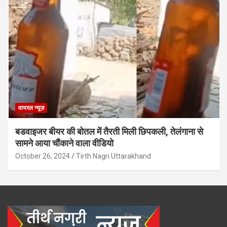
वायरल न्यूज़
बडवाइजर बीयर की बोतल में तैरती मिली छिपकली, तेलंगाना से
सामने आया चौंकाने वाला वीडियो
October 26, 2024
Tirth Nagri Uttarakhand