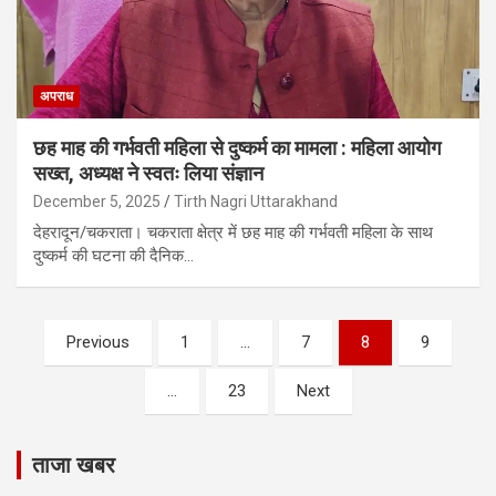
अपराध
छह माह की गर्भवती महिला से दुष्कर्म का मामला : महिला आयोग
सख्त, अध्यक्ष ने स्वतः लिया संज्ञान
December 5, 2025
Tirth Nagri Uttarakhand
देहरादून/चकराता। चकराता क्षेत्र में छह माह की गर्भवती महिला के साथ
दुष्कर्म की घटना की दैनिक…
Posts
Previous
1
…
7
8
9
pagination
…
23
Next
ताजा खबर