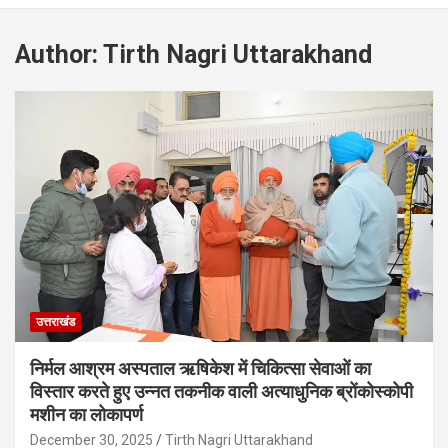
Author:
Tirth Nagri Uttarakhand
उत्तराखंड
निर्मल आश्रम अस्पताल ऋषिकेश में चिकित्सा सेवाओं का
विस्तार करते हुए उन्नत तकनीक वाली अत्याधुनिक ब्रोंकोस्कोपी
मशीन का लोकापर्ण
December 30, 2025
Tirth Nagri Uttarakhand