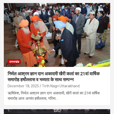
उत्तराखंड
निर्मल आश्रम ज्ञान दान अकादमी खैरी कलां का 21वां वार्षिक
समारोह हर्षोल्लास व भव्यता के साथ सम्पन्न
December 18, 2025
Tirth Nagri Uttarakhand
ऋषिकेश, निर्मल आश्रम ज्ञान दान अकादमी, खैरी कलां का 21वां वार्षिक
समारोह आज अत्यंत हर्षोल्लास, गरिमा…