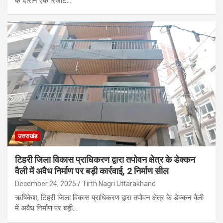
के दौरान एक रिजॉर्ट…
उत्तराखंड
टिहरी जिला विकास प्राधिकरण द्वारा तपोवन क्षेत्र के डेक्कन
वैली में अवैध निर्माण पर बड़ी कार्रवाई, 2 निर्माण सील
December 24, 2025
Tirth Nagri Uttarakhand
ऋषिकेश, टिहरी जिला विकास प्राधिकरण द्वारा तपोवन क्षेत्र के डेक्कन वैली
में अवैध निर्माण पर बड़ी…