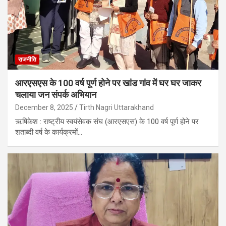
राजनीति
आरएसएस के 100 वर्ष पूर्ण होने पर खांड गांव में घर घर जाकर
चलाया जन संपर्क अभियान
December 8, 2025
Tirth Nagri Uttarakhand
ऋषिकेश : राष्ट्रीय स्वयंसेवक संघ (आरएसएस) के 100 वर्ष पूर्ण होने पर
शताब्दी वर्ष के कार्यक्रमों…