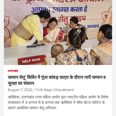
उत्तराखंड
सम्मान सेतु’ शिविर में गूंजा कांवड़ यात्रा के दौरान नारी सम्मान व
सुरक्षा का संकल्प
August 7, 2026
Tirth Nagri Uttarakhand
ऋषिकेश, उत्तराखंड राज्य महिला आयोग द्वारा राष्ट्रीय महिला आयोग के विशेष
तत्वावधान में 4 अगस्त से 8 अगस्त तक ऋषिकेश में सीमा डेंटल कॉलेज के
सामने आयोजित सम्मान सेतु अभियान…