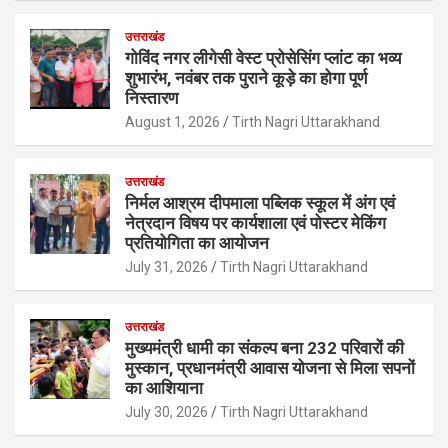
उत्तराखंड
गोविंद नगर लीगेसी वेस्ट प्रोसेसिंग प्लांट का भव्य
शुभारंभ, नवंबर तक पुराने कूड़े का होगा पूर्ण
निस्तारण
August 1, 2026
Tirth Nagri Uttarakhand
उत्तराखंड
निर्मल आश्रम दीपमाला पब्लिक स्कूल में अंग एवं
नेत्रदान विषय पर कार्यशाला एवं पोस्टर मेकिंग
प्रतियोगिता का आयोजन
July 31, 2026
Tirth Nagri Uttarakhand
उत्तराखंड
मुख्यमंत्री धामी का संकल्प बना 232 परिवारों की
मुस्कान, प्रधानमंत्री आवास योजना से मिला सपनों
का आशियाना
July 30, 2026
Tirth Nagri Uttarakhand