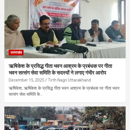
उत्तराखंड
ऋषिकेश के प्रसिद्ध गीता भवन आश्रम के प्रबंधक पर गीता
भवन सत्संग सेवा समिति के सदस्यों ने लगाए गंभीर आरोप
December 15, 2025
Tirth Nagri Uttarakhand
ऋषिकेश, ऋषिकेश के प्रसिद्ध गीता भवन आश्रम के प्रबंधक पर गीता भवन
सत्संग सेवा समिति के…