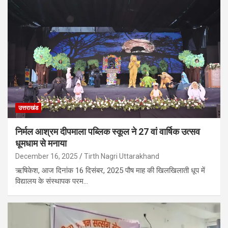
उत्तराखंड
निर्मल आश्रम दीपमाला पब्लिक स्कूल ने 27 वां वार्षिक उत्सव
धूमधाम से मनाया
December 16, 2025
Tirth Nagri Uttarakhand
ऋषिकेश, आज दिनांक 16 दिसंबर, 2025 पौष माह की खिलखिलाती धूप में
विद्यालय के संस्थापक परम…