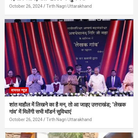
October 26, 2024
Tirth Nagri Uttarakhand
वायरल न्यूज़
शांत माहौल में लिखने का है मन, तो आ जाइए उत्तराखंड; ‘लेखक
गांव’ में मिलेंगी सभी मॉडर्न सुविधाएं
October 26, 2024
Tirth Nagri Uttarakhand