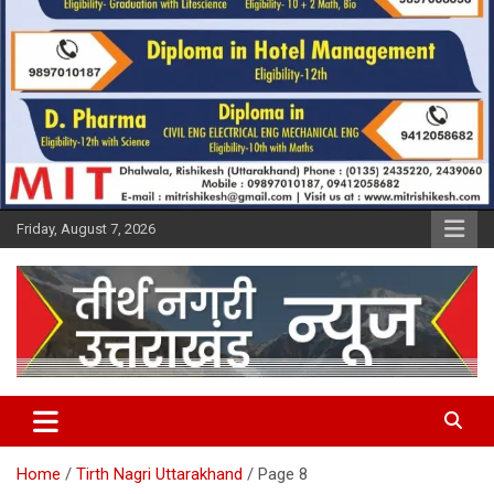
Friday, August 7, 2026
Tirth Nagri Uttarakhand
Home
Tirth Nagri Uttarakhand
Page 8