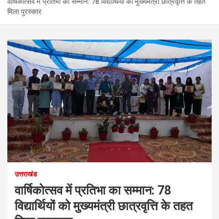
वार्षिकोत्सव में प्रतिभा का सम्मान: 78 विद्यार्थियों को मुख्यमंत्री छात्रवृत्ति के तहत
मिला पुरस्कार
उत्तराखंड
वार्षिकोत्सव में प्रतिभा का सम्मान: 78
विद्यार्थियों को मुख्यमंत्री छात्रवृत्ति के तहत