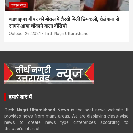
वायरल न्यूज़
बडवाइजर बीयर की बोतल में तैरती मिली छिपकली, तेलंगाना से
सामने आया चौंकाने वाला वीडियो
October 26, 2024
Tirth Nagri Uttarakhand
हमारे बारे में
Tirth Nagri Uttarakhand News
is the best news website. It
provides news from many areas. We are displaying class-wise
news to create news type differences according to
the user’s interest