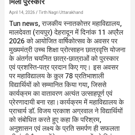
मिला पुरस्कार
April 14, 2026
Tirth Nagri Uttarakhand
Tun news, राजकीय स्नातकोत्तर महाविद्यालय,
मालदेवता (रायपुर) देहरादून में दिनांक 11 अप्रैल
2026 को आयोजित वार्षिकोत्सव के अवसर पर
मुख्यमंत्री उच्च शिक्षा प्रोत्साहन छात्रवृत्ति योजना
के अंतर्गत चयनित छात्र-छात्राओं को पुरस्कार
एवं प्रशस्ति-पत्र प्रदान किए गए। इस अवसर
पर महाविद्यालय के कुल 78 प्रतिभाशाली
विद्यार्थियों को सम्मानित किया गया, जिससे
कार्यक्रम का वातावरण अत्यंत उत्साहपूर्ण एवं
प्रेरणादायी बना रहा।कार्यक्रम में महाविद्यालय के
प्राचार्य डॉ. विजय प्रकाश अग्रवाल ने विद्यार्थियों
को संबोधित करते हुए कहा कि परिश्रम,
अनुशासन एवं लक्ष्य के प्रति समर्पण ही सफलता