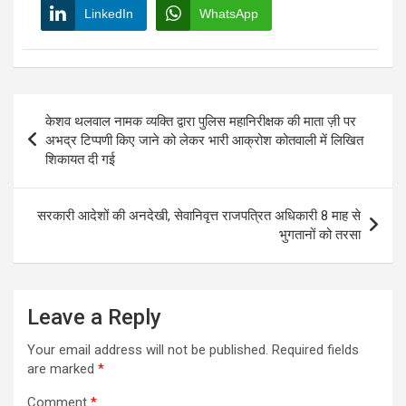
LinkedIn
WhatsApp
Post
केशव थलवाल नामक व्यक्ति द्वारा पुलिस महानिरीक्षक की माता ज़ी पर
navigation
अभद्र टिप्पणी किए जाने को लेकर भारी आक्रोश कोतवाली में लिखित
शिकायत दी गई
सरकारी आदेशों की अनदेखी, सेवानिवृत्त राजपत्रित अधिकारी 8 माह से
भुगतानों को तरसा
Leave a Reply
Your email address will not be published.
Required fields
are marked
*
Comment
*