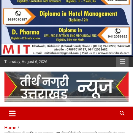
Thursday, August 6, 2026
Tirth Nagri Uttarakhand
Home