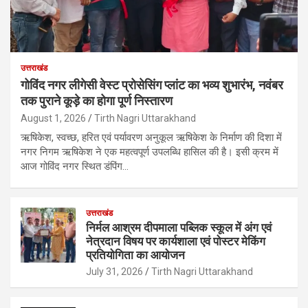
उत्तराखंड
गोविंद नगर लीगेसी वेस्ट प्रोसेसिंग प्लांट का भव्य शुभारंभ, नवंबर
तक पुराने कूड़े का होगा पूर्ण निस्तारण
August 1, 2026
Tirth Nagri Uttarakhand
ऋषिकेश, स्वच्छ, हरित एवं पर्यावरण अनुकूल ऋषिकेश के निर्माण की दिशा में
नगर निगम ऋषिकेश ने एक महत्वपूर्ण उपलब्धि हासिल की है। इसी क्रम में
आज गोविंद नगर स्थित डंपिंग…
उत्तराखंड
निर्मल आश्रम दीपमाला पब्लिक स्कूल में अंग एवं
नेत्रदान विषय पर कार्यशाला एवं पोस्टर मेकिंग
प्रतियोगिता का आयोजन
July 31, 2026
Tirth Nagri Uttarakhand