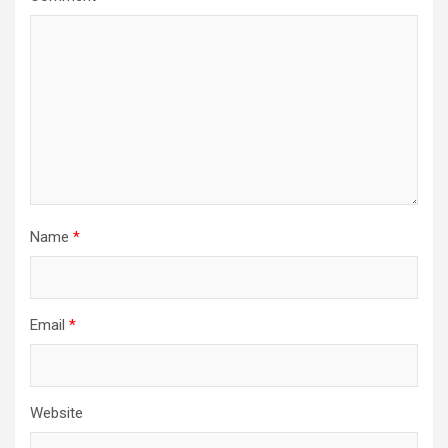
Name
*
Email
*
Website