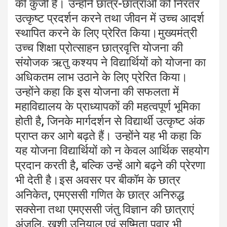
की कुंजी है। उन्होंने छात्र-छात्राओं को निरंतर
उत्कृष्ट प्रदर्शन करने तथा जीवन में उच्च आदर्श
स्थापित करने के लिए प्रेरित किया।मुख्यमंत्री
उच्च शिक्षा प्रोत्साहन छात्रवृत्ति योजना की
संयोजक ऋतु कश्यप ने विद्यार्थियों को योजना का
अधिकतम लाभ उठाने के लिए प्रेरित किया।
उन्होंने कहा कि इस योजना की सफलता में
महाविद्यालय के प्राध्यापकों की महत्वपूर्ण भूमिका
होती है, जिनके मार्गदर्शन से विद्यार्थी उत्कृष्ट अंक
प्राप्त कर आगे बढ़ते हैं। उन्होंने यह भी कहा कि
यह योजना विद्यार्थियों को न केवल आर्थिक सहयोग
प्रदान करती है, बल्कि उन्हें आगे बढ़ने की प्रेरणा
भी देती है।इस अवसर पर बीकॉम के छात्र
अनिकेत, एमएससी गणित के छात्र अनिरुद्ध
सक्सेना तथा एमएससी जंतु विज्ञान की छात्राएं
अंजलि, खुशी उनियाल एवं सुष्मिता पवार भी