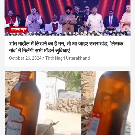
वायरल न्यूज़
शांत माहौल में लिखने का है मन, तो आ जाइए उत्तराखंड; ‘लेखक
गांव’ में मिलेंगी सभी मॉडर्न सुविधाएं
October 26, 2024
Tirth Nagri Uttarakhand