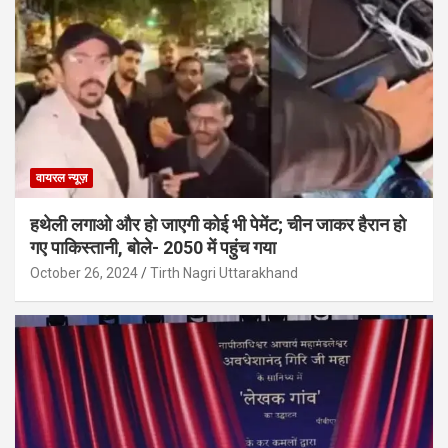
वायरल न्यूज़
हथेली लगाओ और हो जाएगी कोई भी पेमेंट; चीन जाकर हैरान हो
गए पाकिस्तानी, बोले- 2050 में पहुंच गया
October 26, 2024
Tirth Nagri Uttarakhand