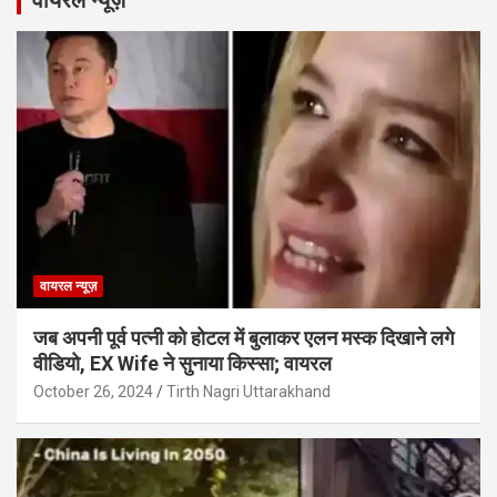
वायरल न्यूज़
जब अपनी पूर्व पत्नी को होटल में बुलाकर एलन मस्क दिखाने लगे
वीडियो, EX Wife ने सुनाया किस्सा; वायरल
October 26, 2024
Tirth Nagri Uttarakhand