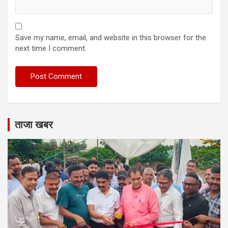
Save my name, email, and website in this browser for the
next time I comment.
ताजा खबर