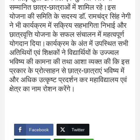
सम्मानित छात्र-छात्राओं में शामिल रहे।इस
योजना की समिति के सदस्य डॉ. रामचंद्र सिंह नेगी
ने भी कार्यक्रम में सक्रिय सहभागिता निभाई और
छात्रवृत्ति योजना के सफल संचालन में महत्वपूर्ण
योगदान दिया।कार्यक्रम के अंत में उपस्थित सभी
अतिथियों एवं शिक्षकों ने विद्यार्थियों के उज्ज्वल
भविष्य की कामना की तथा आशा व्यक्त की कि इस
प्रकार के प्रोत्साहन से छात्र-छात्राएं भविष्य में
और अधिक उत्कृष्ट प्रदर्शन कर महाविद्यालय एवं
क्षेत्र का नाम रोशन करेंगे।
Facebook
Twitter